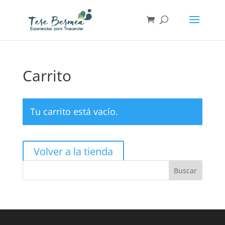
Carrito
Tu carrito está vacío.
Volver a la tienda