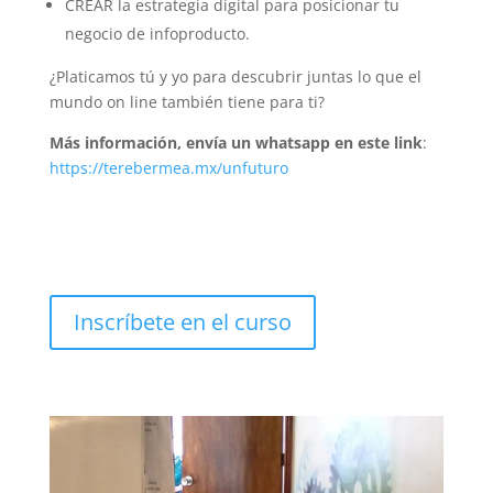
CREAR la estrategia digital para posicionar tu
negocio de infoproducto.
¿Platicamos tú y yo para descubrir juntas lo que el
mundo on line también tiene para ti?
Más información, envía un whatsapp en este link
:
https://terebermea.mx/unfuturo
Inscríbete en el curso