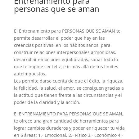
Entrenamiento para
personas que se aman
El Entrenamiento para PERSONAS QUE SE AMAN te
permite desarrollar el poder que hay en las
creencias positivas, en los hábitos sanos, para
construir relaciones interpersonales armoniosas,
desarrollar emociones equilibradas, sanar todo lo
que te impide ser feliz, e ir más allá de tus límites
autoimpuestos.
Les permite darse cuenta de que el éxito, la riqueza,
la felicidad, la salud, el amor, se consiguen gracias a
la actitud que tienen frente a las circunstancias y el
poder de la claridad y la acción.
El ENTRENAMIENTO PARA PERSONAS QUE SE AMAN,
te ofrece una gran cantidad de herramientas para
lograr cambios duraderos y poder enriquecer tu vida
en 6 áreas: 1.- Emocional, 2.- Físico 3.- Económico 4.-