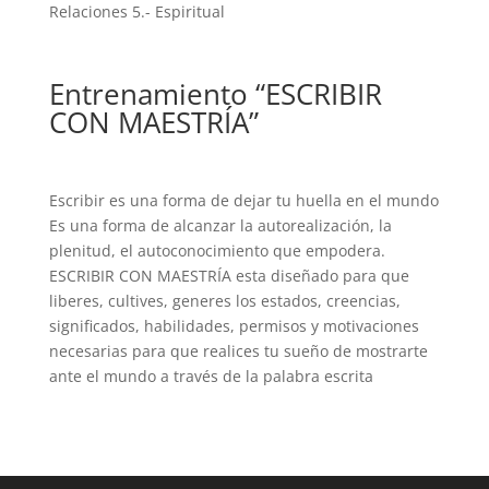
Relaciones 5.- Espiritual
Entrenamiento “ESCRIBIR
CON MAESTRÍA”
Escribir es una forma de dejar tu huella en el mundo
Es una forma de alcanzar la autorealización, la
plenitud, el autoconocimiento que empodera.
ESCRIBIR CON MAESTRÍA esta diseñado para que
liberes, cultives, generes los estados, creencias,
significados, habilidades, permisos y motivaciones
necesarias para que realices tu sueño de mostrarte
ante el mundo a través de la palabra escrita