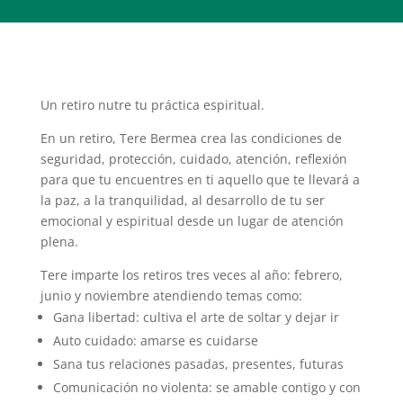
Un retiro nutre tu práctica espiritual.
En un retiro, Tere Bermea crea las condiciones de
seguridad, protección, cuidado, atención, reflexión
para que tu encuentres en ti aquello que te llevará a
la paz, a la tranquilidad, al desarrollo de tu ser
emocional y espiritual desde un lugar de atención
plena.
Tere imparte los retiros tres veces al año: febrero,
junio y noviembre atendiendo temas como:
Gana libertad: cultiva el arte de soltar y dejar ir
Auto cuidado: amarse es cuidarse
Sana tus relaciones pasadas, presentes, futuras
Comunicación no violenta: se amable contigo y con