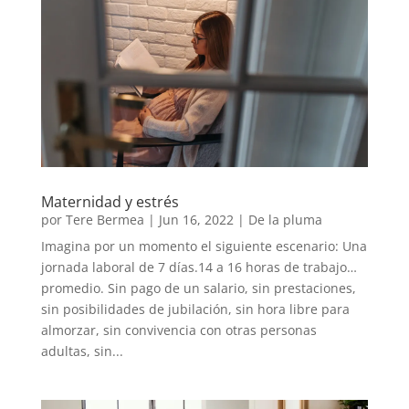
Maternidad y estrés
por
Tere Bermea
|
Jun 16, 2022
|
De la pluma
Imagina por un momento el siguiente escenario: Una
jornada laboral de 7 días.14 a 16 horas de trabajo…
promedio. Sin pago de un salario, sin prestaciones,
sin posibilidades de jubilación, sin hora libre para
almorzar, sin convivencia con otras personas
adultas, sin...