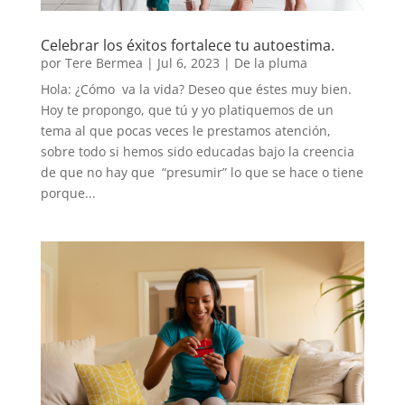
Celebrar los éxitos fortalece tu autoestima.
por
Tere Bermea
|
Jul 6, 2023
|
De la pluma
Hola: ¿Cómo va la vida? Deseo que éstes muy bien.
Hoy te propongo, que tú y yo platiquemos de un
tema al que pocas veces le prestamos atención,
sobre todo si hemos sido educadas bajo la creencia
de que no hay que “presumir” lo que se hace o tiene
porque...