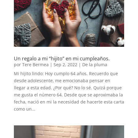
Un regalo a mi “hijito” en mi cumpleaños.
por
Tere Bermea
|
Sep 2, 2022
|
De la pluma
Mi hijito lindo: Hoy cumplo 64 años. Recuerdo que
desde adolescente, me emocionaba pensar en
llegar a esta edad. ¿Por qué? No lo sé. Quizá porque
me gusta el número 64. Desde que se aproximaba la
fecha, nació en mi la necesidad de hacerte esta carta
como un...