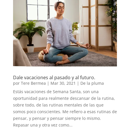
Dale vacaciones al pasado y al futuro.
por
Tere Bermea
|
Mar 30, 2021
|
De la pluma
Estás vacaciones de Semana Santa, son una
oportunidad para realmente descansar de la rutina,
sobre todo, de las rutinas mentales de las que
somos poco conscientes. Me refiero a esas rutinas de
pensar, y pensar y pensar siempre lo mismo.
Repasar una y otra vez como...