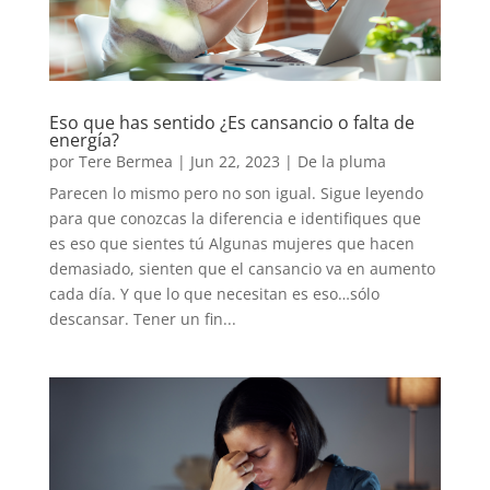
Eso que has sentido ¿Es cansancio o falta de
energía?
por
Tere Bermea
|
Jun 22, 2023
|
De la pluma
Parecen lo mismo pero no son igual. Sigue leyendo
para que conozcas la diferencia e identifiques que
es eso que sientes tú Algunas mujeres que hacen
demasiado, sienten que el cansancio va en aumento
cada día. Y que lo que necesitan es eso…sólo
descansar. Tener un fin...