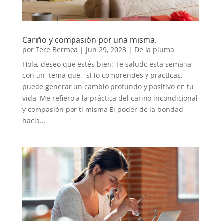
Cariño y compasión por una misma.
por
Tere Bermea
|
Jun 29, 2023
|
De la pluma
Hola, deseo que estés bien: Te saludo esta semana
con un tema que, si lo comprendes y practicas,
puede generar un cambio profundo y positivo en tu
vida. Me refiero a la práctica del carino incondicional
y compasión por ti misma El poder de la bondad
hacia...