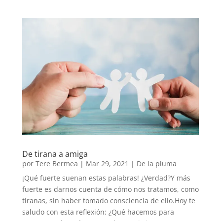
De tirana a amiga
por
Tere Bermea
|
Mar 29, 2021
|
De la pluma
¡Qué fuerte suenan estas palabras! ¿Verdad?Y más
fuerte es darnos cuenta de cómo nos tratamos, como
tiranas, sin haber tomado consciencia de ello.Hoy te
saludo con esta reflexión: ¿Qué hacemos para