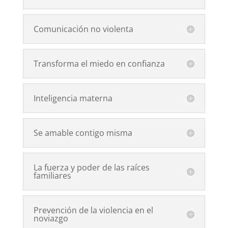
Comunicación no violenta
Transforma el miedo en confianza
Inteligencia materna
Se amable contigo misma
La fuerza y poder de las raíces
familiares
Prevención de la violencia en el
noviazgo