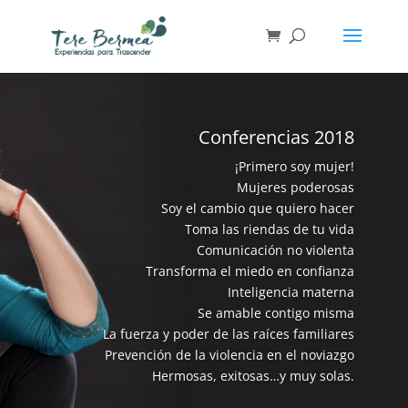
Conferencias 2018
¡Primero soy mujer!
Mujeres poderosas
Soy el cambio que quiero hacer
Toma las riendas de tu vida
Comunicación no violenta
Transforma el miedo en confianza
Inteligencia materna
Se amable contigo misma
La fuerza y poder de las raíces familiares
Prevención de la violencia en el noviazgo
Hermosas, exitosas…y muy solas.