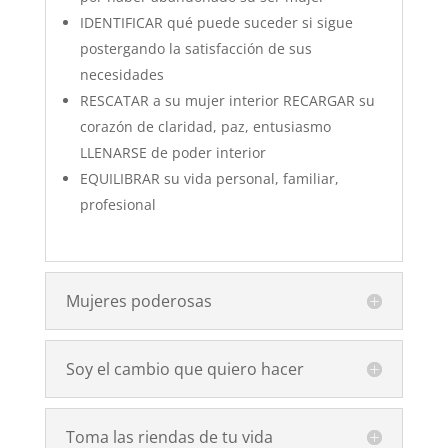
IDENTIFICAR qué puede suceder si sigue
postergando la satisfacción de sus
necesidades
RESCATAR a su mujer interior RECARGAR su
corazón de claridad, paz, entusiasmo
LLENARSE de poder interior
EQUILIBRAR su vida personal, familiar,
profesional
Mujeres poderosas
Soy el cambio que quiero hacer
Toma las riendas de tu vida