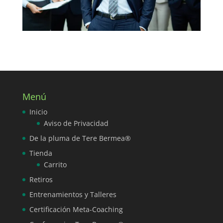
Menú
Inicio
Aviso de Privacidad
De la pluma de Tere Bermea®
Tienda
Carrito
Retiros
Entrenamientos y Talleres
Certificación Meta-Coaching