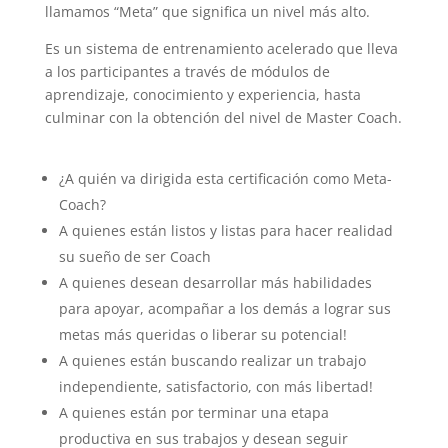
llamamos “Meta” que significa un nivel más alto.
Es un sistema de entrenamiento acelerado que lleva
a los participantes a través de módulos de
aprendizaje, conocimiento y experiencia, hasta
culminar con la obtención del nivel de Master Coach.
¿A quién va dirigida esta certificación como Meta-
Coach?
A quienes están listos y listas para hacer realidad
su sueño de ser Coach
A quienes desean desarrollar más habilidades
para apoyar, acompañar a los demás a lograr sus
metas más queridas o liberar su potencial!
A quienes están buscando realizar un trabajo
independiente, satisfactorio, con más libertad!
A quienes están por terminar una etapa
productiva en sus trabajos y desean seguir