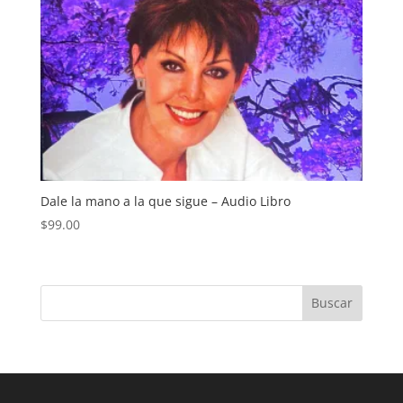
Dale la mano a la que sigue – Audio Libro
$
99.00