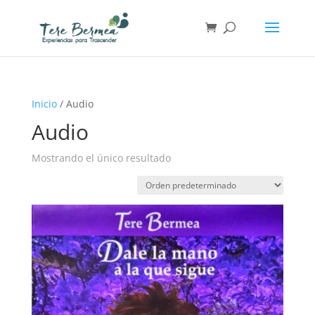
Inicio
/ Audio
Audio
Mostrando el único resultado