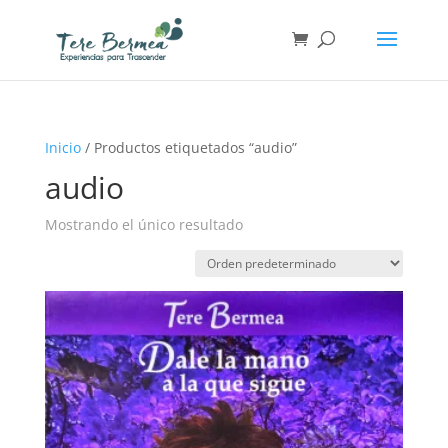
Inicio
/ Productos etiquetados “audio”
audio
Mostrando el único resultado