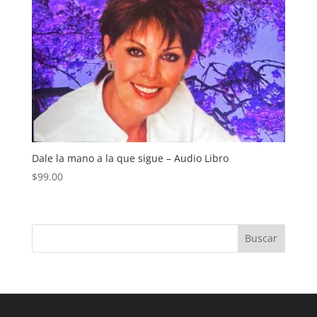
Dale la mano a la que sigue – Audio Libro
$
99.00