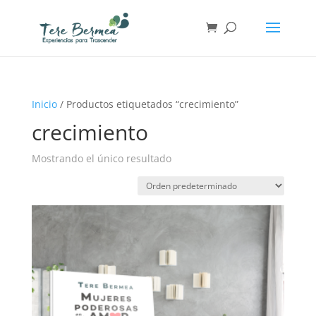
Inicio
/ Productos etiquetados “crecimiento”
crecimiento
Mostrando el único resultado