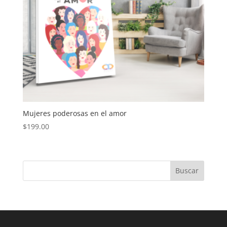
Mujeres poderosas en el amor
$
199.00