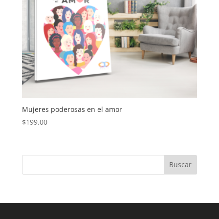
Mujeres poderosas en el amor
$
199.00