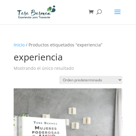
Inicio
/ Productos etiquetados “experiencia”
experiencia
Mostrando el único resultado