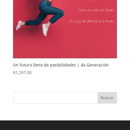
Un futuro lleno de posibilidades | 4a Generación
$
1,297.00