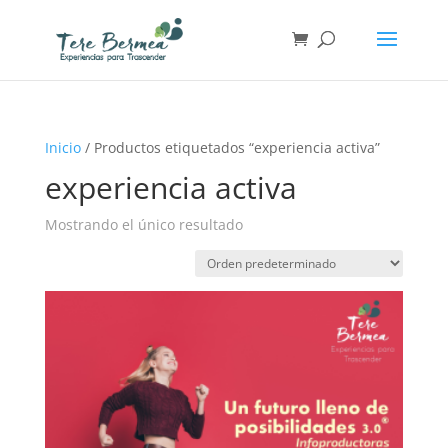
Inicio
/ Productos etiquetados “experiencia activa”
experiencia activa
Mostrando el único resultado