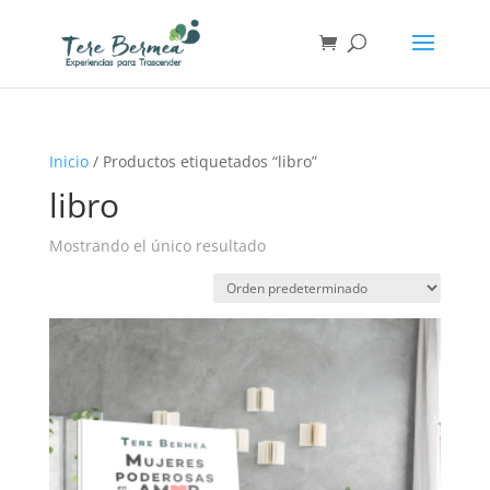
Inicio
/ Productos etiquetados “libro”
libro
Mostrando el único resultado