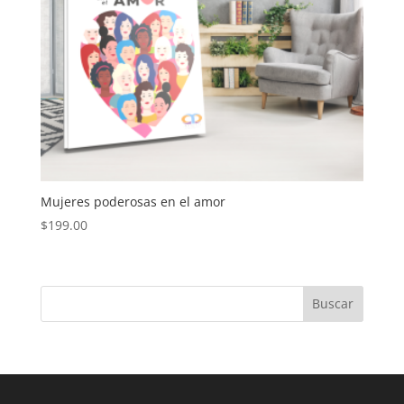
Mujeres poderosas en el amor
$
199.00