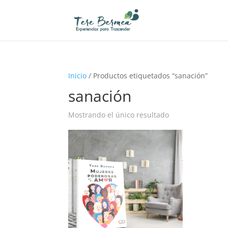
Inicio
/ Productos etiquetados “sanación”
sanación
Mostrando el único resultado