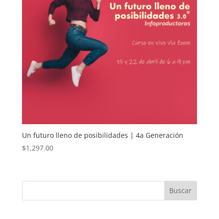
Un futuro lleno de posibilidades | 4a Generación
$
1,297.00