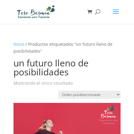
Inicio
/ Productos etiquetados “un futuro lleno de
posibilidades”
un futuro lleno de
posibilidades
Mostrando el único resultado