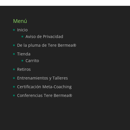
Menú
Inicio
Aviso de Privacidad
De la pluma de Tere Bermea®
Tienda
Carrito
Retiros
Entrenamientos y Talleres
Certificación Meta-Coaching
Conferencias Tere Bermea®