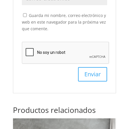
Guarda mi nombre, correo electrónico y
web en este navegador para la próxima vez
que comente.
Productos relacionados