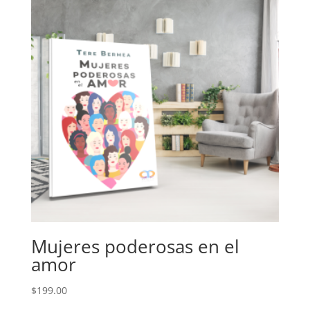
Mujeres poderosas en el
amor
$
199.00