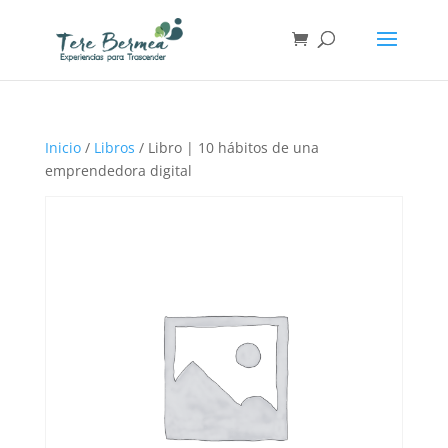
Inicio
/
Libros
/ Libro | 10 hábitos de una
emprendedora digital