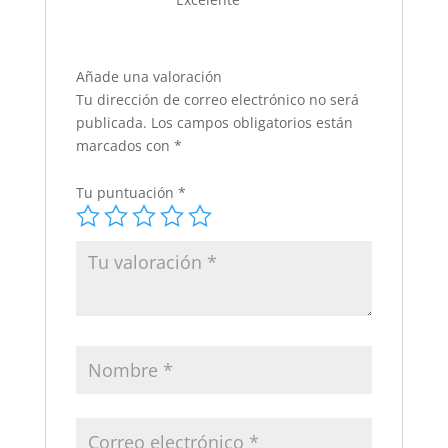
Añade una valoración
Tu dirección de correo electrónico no será
publicada.
Los campos obligatorios están
marcados con
*
Tu puntuación
*