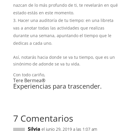
nazcan de lo más profundo de ti, te revelarán en qué
estado estás en este momento.
Hacer una auditoría de tu tiempo: en una libreta
vas a anotar todas las actividades que realizas
durante una semana, apuntando el tiempo que le
dedicas a cada uno.
Así, notarás hacia donde se va tu tiempo, que es un
sinónimo de adonde se va tu vida.
Con todo cariño,
Tere Bermea®
Experiencias para trascender.
7 Comentarios
Silvia
el junio 29, 2019 a las 1:07 am