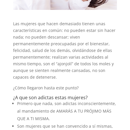
Las mujeres que hacen demasiado tienen unas
características en común: no pueden estar sin hacer
nada; no pueden descansar; viven
permanentemente preocupadas por el bienestar,
felicidad, salud de los demás, olvidándose de ellas
permanentemente; realizan varias actividades al
mismo tiempo, son el “ajonjolí” de todos los moles y
aunque se sienten realmente cansadas, no son
capaces de detenerse.
¿Cómo llegaron hasta este punto?
¿A que son adictas estas mujeres?
Primero que nada, son adictas inconscientemente,
al mandamiento de AMARÁS A TU PRÓJIMO MÁS
QUE A TI MISMA.
Son mujeres que se han convencido a sí mismas,