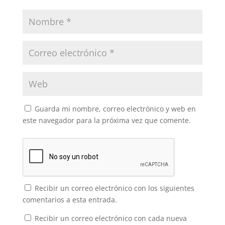
Guarda mi nombre, correo electrónico y web en
este navegador para la próxima vez que comente.
Recibir un correo electrónico con los siguientes
comentarios a esta entrada.
Recibir un correo electrónico con cada nueva