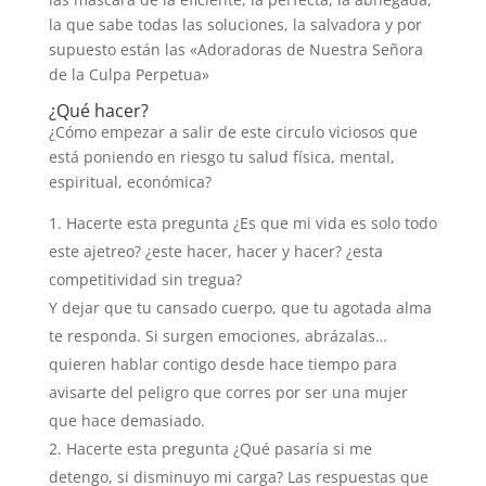
la que sabe todas las soluciones, la salvadora y por
supuesto están las «Adoradoras de Nuestra Señora
de la Culpa Perpetua»
¿Qué hacer?
¿Cómo empezar a salir de este circulo viciosos que
está poniendo en riesgo tu salud física, mental,
espiritual, económica?
Hacerte esta pregunta ¿Es que mi vida es solo todo
este ajetreo? ¿este hacer, hacer y hacer? ¿esta
competitividad sin tregua?
Y dejar que tu cansado cuerpo, que tu agotada alma
te responda. Si surgen emociones, abrázalas…
quieren hablar contigo desde hace tiempo para
avisarte del peligro que corres por ser una mujer
que hace demasiado.
Hacerte esta pregunta ¿Qué pasaría si me
detengo, si disminuyo mi carga? Las respuestas que