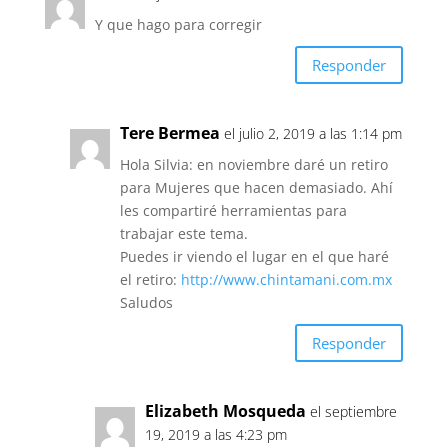
Y que hago para corregir
Responder
Tere Bermea
el julio 2, 2019 a las 1:14 pm
Hola Silvia: en noviembre daré un retiro
para Mujeres que hacen demasiado. Ahí
les compartiré herramientas para
trabajar este tema.
Puedes ir viendo el lugar en el que haré
el retiro:
http://www.chintamani.com.mx
Saludos
Responder
Elizabeth Mosqueda
el septiembre
19, 2019 a las 4:23 pm