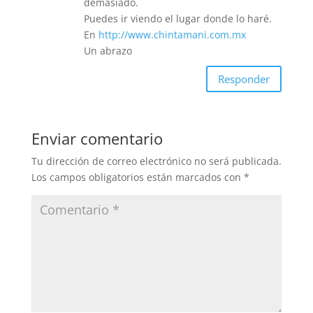
demasiado.
Puedes ir viendo el lugar donde lo haré.
En
http://www.chintamani.com.mx
Un abrazo
Responder
Enviar comentario
Tu dirección de correo electrónico no será publicada.
Los campos obligatorios están marcados con
*