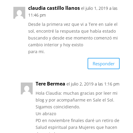
claudia castillo llanos
el julio 1, 2019 a las
11:46 pm
Desde la primera vez que vi a Tere en sale el
sol, encontré la respuesta que había estado
buscando y desde ese momento comenzó mi
cambio interior y hoy existo
para mi.
Responder
Tere Bermea
el julio 2, 2019 a las 1:16 pm
Hola Claudia: muchas gracias por leer mi
blog y por acompañarme en Sale el Sol.
Sigamos coincidiendo.
Un abrazo
PD en noviembre finales daré un retiro de
Salud espiritual para Mujeres que hacen