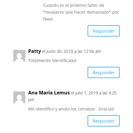
Cuando es el próximo taller de
*muejeres que hacer demasiado* por
favor.
Responder
Patty
el junio 30, 2019 a las 12:56 am
Totalmente identificada!
Responder
Ana María Lemus
el julio 1, 2019 a las 4:25
pm
Me identifico y anoto los consejos . Gracias!
Responder