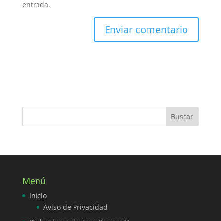
entrada.
Menú
Inicio
Aviso de Privacidad