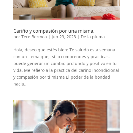
Cariño y compasión por una misma.
por
Tere Bermea
|
Jun 29, 2023
|
De la pluma
Hola, deseo que estés bien: Te saludo esta semana
con un tema que, si lo comprendes y practicas,
puede generar un cambio profundo y positivo en tu
vida. Me refiero a la práctica del carino incondicional
y compasión por ti misma El poder de la bondad
hacia...