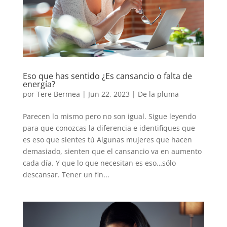
Eso que has sentido ¿Es cansancio o falta de
energía?
por
Tere Bermea
|
Jun 22, 2023
|
De la pluma
Parecen lo mismo pero no son igual. Sigue leyendo
para que conozcas la diferencia e identifiques que
es eso que sientes tú Algunas mujeres que hacen
demasiado, sienten que el cansancio va en aumento
cada día. Y que lo que necesitan es eso…sólo
descansar. Tener un fin...