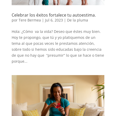
Celebrar los éxitos fortalece tu autoestima.
por
Tere Bermea
|
Jul 6, 2023
|
De la pluma
Hola: ¿Cómo va la vida? Deseo que éstes muy bien.
Hoy te propongo, que tú y yo platiquemos de un
tema al que pocas veces le prestamos atención,
sobre todo si hemos sido educadas bajo la creencia
de que no hay que “presumir” lo que se hace o tiene
porque...