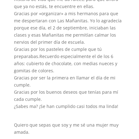
que ya no estás, te encuentre en ellas.
Gracias por «organizar» a mis hermanos para que
me despertaran con Las Mañanitas. Yo lo agradecía
porque ese día, el 2 de septiembre, iniciaban las
clases y esas Mañanitas me permitían calmar los
nervios del primer día de escuela.
Gracias por los pasteles de cumple que tú
preparabas.Recuerdo especialmente el de los 6
años: cubierto de chocolate, con medias nueces y
gomitas de colores.
Gracias por ser la primera en llamar el día de mi
cumple.
Gracias por los buenos deseos que tenías para mí
cada cumple.
¿Sabes ma? ¡Se han cumplido casi todos ma linda!
Quiero que sepas que soy y me sé una mujer muy
amada.