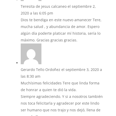
Teresita de jesus calcaneo
el septiembre 2,
2020 a las 6:05 pm
Dios te bendiga en este nuevo amanecer Tere,
mucha salud , y abundancia de amor. Espero
algún día poderte platicar mí historia, sería lo
máximo. Gracias gracias gracias.
Gerardo Tello Ordoñez
el septiembre 3, 2020 a
las 8:30 am
Muchísimas felicidades Tere que linda forma
de honrar a quien te dió la vida.
Siempre agradeciendo. Y si a nosotros también
nos toca felicitarla y agradecer por este lindo
ser humano que nos trajo y nos dejó, llena de