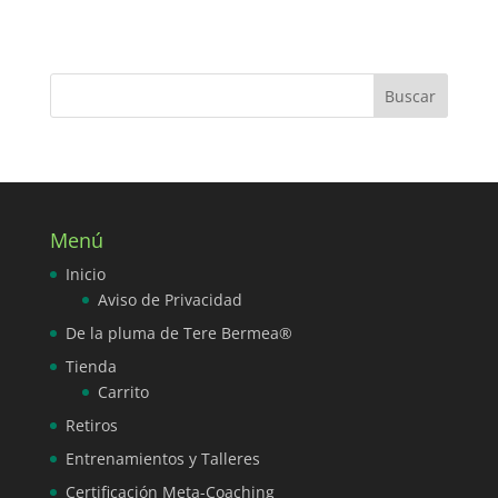
Menú
Inicio
Aviso de Privacidad
De la pluma de Tere Bermea®
Tienda
Carrito
Retiros
Entrenamientos y Talleres
Certificación Meta-Coaching