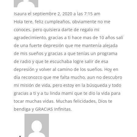
Isaura
el septiembre 2, 2020 a las 7:15 am
Hola tere, feliz cumpleaños, obviamente no me
conoces, pero quisiera darte de regalo mi
agradecimiento, gracias a ti hace mas de 10 años salí
de una fuerte depresión que me mantenía alejada
de mis sueños y gracias a que tenías un programa
de radio y que te escuchaba logre salir de esa
depresión y volver al camino de los sueños. Hoy en
día reconozco que me falta mucho, aun no descubro
mi misión de vida, pero estoy en la búsqueda y todo
gracias a ti y a tu linda mami que te dio la vida para
tocar muchas vidas. Muchas felicidades, Dios te
bendiga y GRACIAS Infinitas.