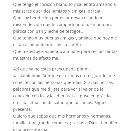
Que tengo el corazón blandito y calientito amando a
mis seres queridos, amigos y amigas, pareja.
Que soy bendecida por estar desarrollando mi
misión de vida que te compartí un día, en una rica
plática con pan y leche de testigos..
Que tengo muy buenas amigas y amigos que hoy me
están acompañando con su cariño.
Que me estoy «poniendo a modo» para recibir tantas
muestras de afecto ma.
Así que ya no estés preocupada por mi
«aislamiento». Aunque estuvimos en resguardo, me
conecté con las personas queridas. Gracias por las
palabras que me dijiste para ver el valor de la
conexión con los y las demás. Las puse en práctica
en esta situación de salud que pasamos. Sigues
presente.
Quiero que sepas que mis hermanos y hermanas,
familia, tan grande como es, gracias a Dios., también
está presente ma.