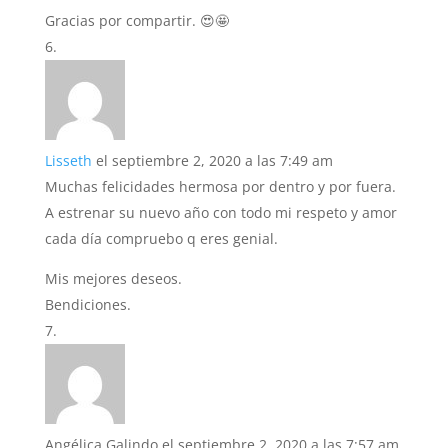
Gracias por compartir. 😍🤩
Lisseth
el septiembre 2, 2020 a las 7:49 am
Muchas felicidades hermosa por dentro y por fuera.
A estrenar su nuevo año con todo mi respeto y amor
cada día compruebo q eres genial.
Mis mejores deseos.
Bendiciones.
Angélica Galindo
el septiembre 2, 2020 a las 7:57 am