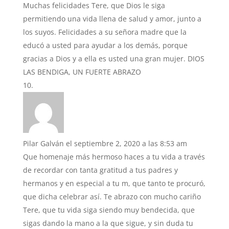
Muchas felicidades Tere, que Dios le siga
permitiendo una vida llena de salud y amor, junto a
los suyos. Felicidades a su señora madre que la
educó a usted para ayudar a los demás, porque
gracias a Dios y a ella es usted una gran mujer. DIOS
LAS BENDIGA, UN FUERTE ABRAZO
Pilar Galván
el septiembre 2, 2020 a las 8:53 am
Que homenaje más hermoso haces a tu vida a través
de recordar con tanta gratitud a tus padres y
hermanos y en especial a tu m, que tanto te procuró,
que dicha celebrar así. Te abrazo con mucho cariño
Tere, que tu vida siga siendo muy bendecida, que
sigas dando la mano a la que sigue, y sin duda tu