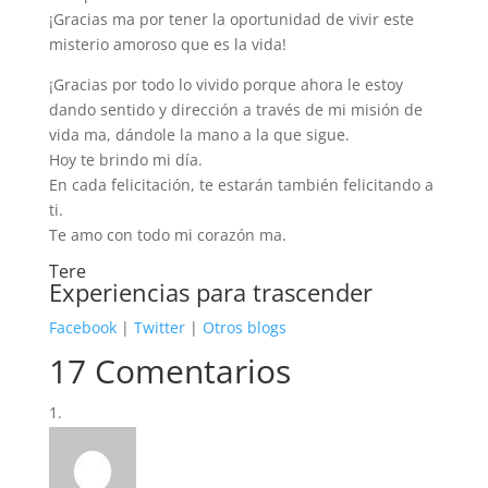
¡Gracias ma por tener la oportunidad de vivir este
misterio amoroso que es la vida!
¡Gracias por todo lo vivido porque ahora le estoy
dando sentido y dirección a través de mi misión de
vida ma, dándole la mano a la que sigue.
Hoy te brindo mi día.
En cada felicitación, te estarán también felicitando a
ti.
Te amo con todo mi corazón ma.
Tere
Experiencias para trascender
Facebook
|
Twitter
|
Otros blogs
17 Comentarios