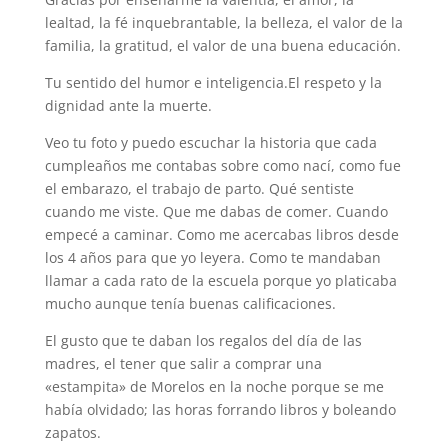
lealtad, la fé inquebrantable, la belleza, el valor de la
familia, la gratitud, el valor de una buena educación.
Tu sentido del humor e inteligencia.El respeto y la
dignidad ante la muerte.
Veo tu foto y puedo escuchar la historia que cada
cumpleaños me contabas sobre como nací, como fue
el embarazo, el trabajo de parto. Qué sentiste
cuando me viste. Que me dabas de comer. Cuando
empecé a caminar. Como me acercabas libros desde
los 4 años para que yo leyera. Como te mandaban
llamar a cada rato de la escuela porque yo platicaba
mucho aunque tenía buenas calificaciones.
El gusto que te daban los regalos del día de las
madres, el tener que salir a comprar una
«estampita» de Morelos en la noche porque se me
había olvidado; las horas forrando libros y boleando
zapatos.