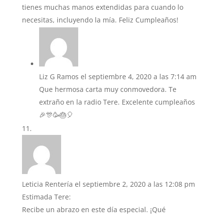
tienes muchas manos extendidas para cuando lo
necesitas, incluyendo la mía. Feliz Cumpleaños!
Liz G Ramos
el septiembre 4, 2020 a las 7:14 am
Que hermosa carta muy conmovedora. Te
extraño en la radio Tere. Excelente cumpleaños
🎉🎊🥳🎂🎈
Leticia Rentería
el septiembre 2, 2020 a las 12:08 pm
Estimada Tere:
Recibe un abrazo en este día especial. ¡Qué