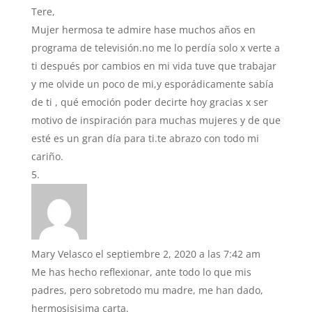
Tere,
Mujer hermosa te admire hase muchos años en
programa de televisión.no me lo perdía solo x verte a
ti después por cambios en mi vida tuve que trabajar
y me olvide un poco de mi,y esporádicamente sabía
de ti , qué emoción poder decirte hoy gracias x ser
motivo de inspiración para muchas mujeres y de que
esté es un gran día para ti.te abrazo con todo mi
cariño.
Mary Velasco
el septiembre 2, 2020 a las 7:42 am
Me has hecho reflexionar, ante todo lo que mis
padres, pero sobretodo mu madre, me han dado,
hermosisisima carta.