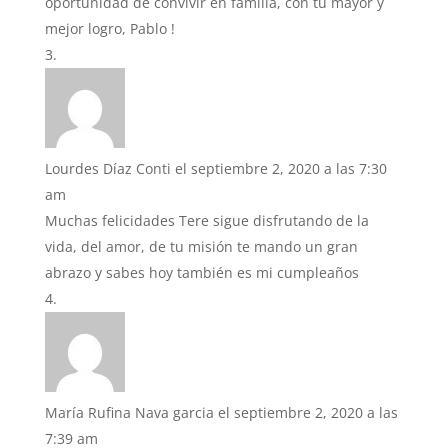
oportunidad de convivir en familia, con tu mayor y
mejor logro, Pablo !
Lourdes Díaz Conti
el septiembre 2, 2020 a las 7:30
am
Muchas felicidades Tere sigue disfrutando de la
vida, del amor, de tu misión te mando un gran
abrazo y sabes hoy también es mi cumpleaños
María Rufina Nava garcia
el septiembre 2, 2020 a las
7:39 am