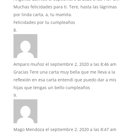
Muchas felicidades para ti. Tere, hasta las lágrimas
por linda carta, a, tu mamita.
Felicidades por tu cumpleaños
Amparo muñoz
el septiembre 2, 2020 a las 8:46 am
Gracias Tere una carta muy bella que me lleva a la
reflexión en esa carta entendí que puedo dar a mis
hijas que tengas un bello cumpleaños
Mago Mendoza
el septiembre 2, 2020 a las 8:47 am