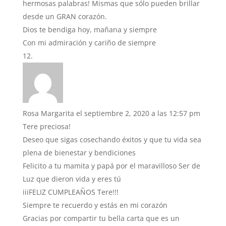
hermosas palabras! Mismas que sólo pueden brillar
desde un GRAN corazón.
Dios te bendiga hoy, mañana y siempre
Con mi admiración y cariño de siempre
Rosa Margarita
el septiembre 2, 2020 a las 12:57 pm
Tere preciosa!
Deseo que sigas cosechando éxitos y que tu vida sea
plena de bienestar y bendiciones
Felicito a tu mamita y papá por el maravilloso Ser de
Luz que dieron vida y eres tú
iiiFELIZ CUMPLEAÑOS Tere!!!
Siempre te recuerdo y estás en mi corazón
Gracias por compartir tu bella carta que es un