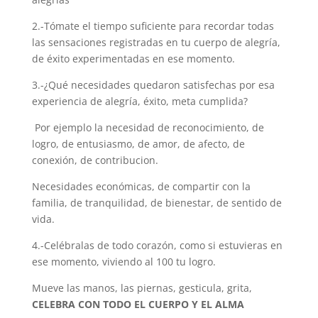
2.-Tómate el tiempo suficiente para recordar todas
las sensaciones registradas en tu cuerpo de alegría,
de éxito experimentadas en ese momento.
3.-¿Qué necesidades quedaron satisfechas por esa
experiencia de alegría, éxito, meta cumplida?
Por ejemplo la necesidad de reconocimiento, de
logro, de entusiasmo, de amor, de afecto, de
conexión, de contribucion.
Necesidades económicas, de compartir con la
familia, de tranquilidad, de bienestar, de sentido de
vida.
4.-Celébralas de todo corazón, como si estuvieras en
ese momento, viviendo al 100 tu logro.
Mueve las manos, las piernas, gesticula, grita,
CELEBRA CON TODO EL CUERPO Y EL ALMA