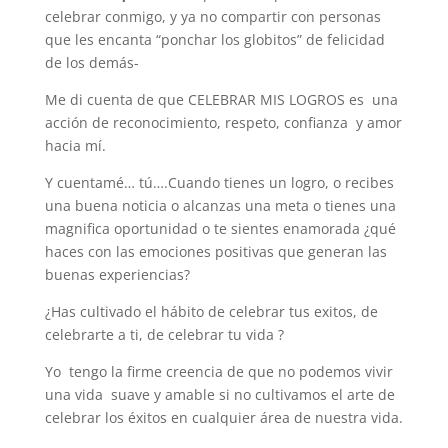
celebrar conmigo, y ya no compartir con personas
que les encanta “ponchar los globitos” de felicidad
de los demás-
Me di cuenta de que CELEBRAR MIS LOGROS es una
acción de reconocimiento, respeto, confianza y amor
hacia mí.
Y cuentamé… tú….Cuando tienes un logro, o recibes
una buena noticia o alcanzas una meta o tienes una
magnifica oportunidad o te sientes enamorada ¿qué
haces con las emociones positivas que generan las
buenas experiencias?
¿Has cultivado el hábito de celebrar tus exitos, de
celebrarte a ti, de celebrar tu vida ?
Yo tengo la firme creencia de que no podemos vivir
una vida suave y amable si no cultivamos el arte de
celebrar los éxitos en cualquier área de nuestra vida.