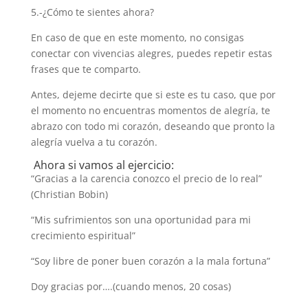
5.-¿Cómo te sientes ahora?
En caso de que en este momento, no consigas
conectar con vivencias alegres, puedes repetir estas
frases que te comparto.
Antes, dejeme decirte que si este es tu caso, que por
el momento no encuentras momentos de alegría, te
abrazo con todo mi corazón, deseando que pronto la
alegría vuelva a tu corazón.
Ahora si vamos al ejercicio:
“Gracias a la carencia conozco el precio de lo real”
(Christian Bobin)
“Mis sufrimientos son una oportunidad para mi
crecimiento espiritual”
“Soy libre de poner buen corazón a la mala fortuna”
Doy gracias por….(cuando menos, 20 cosas)