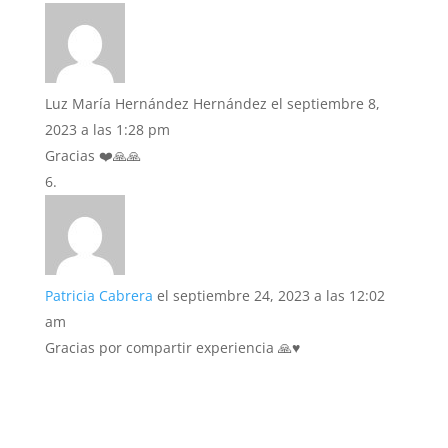
Luz María Hernández Hernández
el septiembre 8,
2023 a las 1:28 pm
Gracias ❤️🙏🙏
Patricia Cabrera
el septiembre 24, 2023 a las 12:02
am
Gracias por compartir experiencia 🙏♥️