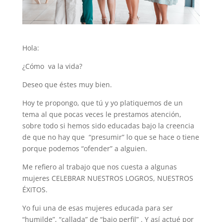
Hola:
¿Cómo va la vida?
Deseo que éstes muy bien.
Hoy te propongo, que tú y yo platiquemos de un
tema al que pocas veces le prestamos atención,
sobre todo si hemos sido educadas bajo la creencia
de que no hay que “presumir” lo que se hace o tiene
porque podemos “ofender” a alguien.
Me refiero al trabajo que nos cuesta a algunas
mujeres CELEBRAR NUESTROS LOGROS, NUESTROS
ÉXITOS.
Yo fui una de esas mujeres educada para ser
“humilde”, “callada” de “bajo perfil” . Y así actué por