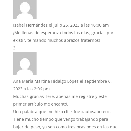
Isabel Hernández
el julio 26, 2023 a las 10:00 am
¡Me llenas de esperanza todos los días, gracias por
existir, te mando muchos abrazos fraternos!
Ana María Martina Hidalgo López
el septiembre 6,
2023 a las 2:06 pm
Muchas gracias Tere, apenas me registré y este
primer artículo me encantó.
Una palabra que me hizo click fue «autosaboteo».
Tiene mucho tiempo que vengo trabajando para
bajar de peso, ya son como tres ocasiones en las que