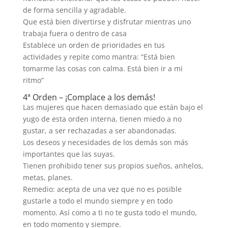
de forma sencilla y agradable.
Que está bien divertirse y disfrutar mientras uno
trabaja fuera o dentro de casa
Establece un orden de prioridades en tus
actividades y repite como mantra: “Está bien
tomarme las cosas con calma. Está bien ir a mi
ritmo”
4ª Orden – ¡Complace a los demás!
Las mujeres que hacen demasiado que están bajo el
yugo de esta orden interna, tienen miedo a no
gustar, a ser rechazadas a ser abandonadas.
Los deseos y necesidades de los demás son más
importantes que las suyas.
Tienen prohibido tener sus propios sueños, anhelos,
metas, planes.
Remedio: acepta de una vez que no es posible
gustarle a todo el mundo siempre y en todo
momento. Así como a ti no te gusta todo el mundo,
en todo momento y siempre.