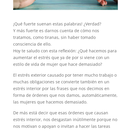
¡Qué fuerte suenan estas palabras! ¿Verdad?
Y más fuerte es darnos cuenta de cómo nos
tratamos, como tiranas, sin haber tomado
consciencia de ello.
Hoy te saludo con esta reflexión: ¿Qué hacemos para
aumentar el estrés que ya de por si viene con un
estilo de vida de mujer que hace demasiado?
El estrés exterior causado por tener mucho trabajo o
muchas obligaciones se convierte también en un
estrés interior por las frases que nos decimos en
forma de órdenes que nos damos, automáticamente,
las mujeres que hacemos demasiado.
De más está decir que esas órdenes que causan
estrés interior, nos desgastan inútilmente porque no
nos motivan o apoyan o invitan a hacer las tareas