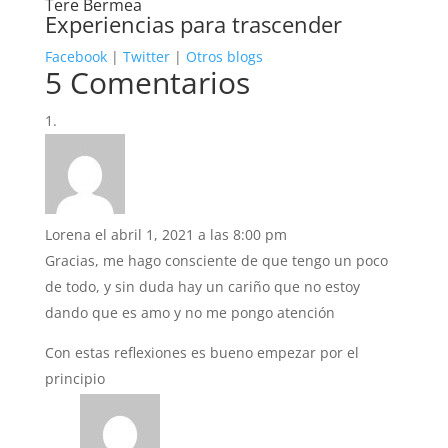
Tere Bermea
Experiencias para trascender
Facebook
|
Twitter
|
Otros blogs
5 Comentarios
Lorena
el abril 1, 2021 a las 8:00 pm
Gracias, me hago consciente de que tengo un poco
de todo, y sin duda hay un cariño que no estoy
dando que es amo y no me pongo atención
Con estas reflexiones es bueno empezar por el
principio