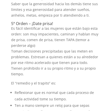
Saber que la generosidad hacia los demás tiene sus
límites y esa generosidad para atender sueños,
anhelos, metas, empieza por ti atendiendo a ti.
5ª Orden – ¡Date prisa!
Es fácil identificar a las mujeres que están bajo esta
orden: son muy impacientes, caminan y hablan muy
de prisa, comen de prisa, tienen TAPA (temor a
perderse algo)
Toman decisiones precipitadas que las meten en
problemas. Estresan a quienes están a su alrededor
por ese ritmo acelerado que tienen para todo.
Tienen prohibido ir a su propio ritmo y a su propio
tiempo.
El “remedio y el trapito” es:
Reflexionar que es normal que cada proceso de
cada actividad tome su tiempo.
Ten a mano siempre un reloj para que sepas