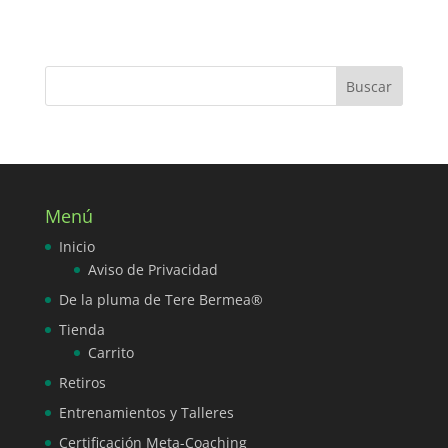
Menú
Inicio
Aviso de Privacidad
De la pluma de Tere Bermea®
Tienda
Carrito
Retiros
Entrenamientos y Talleres
Certificación Meta-Coaching