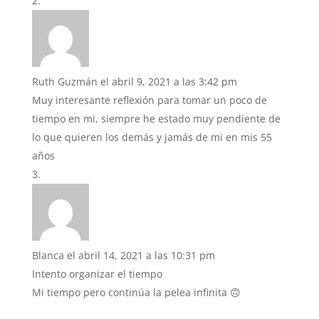
Ruth Guzmán
el abril 9, 2021 a las 3:42 pm
Muy interesante reflexión para tomar un poco de
tiempo en mi, siempre he estado muy pendiente de
lo que quieren los demás y jamás de mi en mis 55
años
Blanca
el abril 14, 2021 a las 10:31 pm
Intento organizar el tiempo
Mi tiempo pero continúa la pelea infinita 🙃