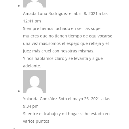
Amada Luna Rodríguez
el abril 8, 2021 a las
12:41 pm
Siempre hemos luchado en ser las super
mujeres que no tienen tiempo de equivocarse
una vez más,somos el espejo que refleja y el
juez más cruel con nosotras mismas.
Y nos hablamos claro y se levanta y sigue
adelante.
Yolanda González Soto
el mayo 26, 2021 a las
9:34 pm
Si entre el trabajo y mi hogar si he estado en
varios puntos