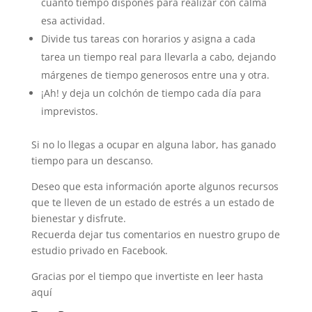
cuanto tiempo dispones para realizar con calma
esa actividad.
Divide tus tareas con horarios y asigna a cada
tarea un tiempo real para llevarla a cabo, dejando
márgenes de tiempo generosos entre una y otra.
¡Ah! y deja un colchón de tiempo cada día para
imprevistos.
Si no lo llegas a ocupar en alguna labor, has ganado
tiempo para un descanso.
Deseo que esta información aporte algunos recursos
que te lleven de un estado de estrés a un estado de
bienestar y disfrute.
Recuerda dejar tus comentarios en nuestro grupo de
estudio privado en Facebook.
Gracias por el tiempo que invertiste en leer hasta
aquí