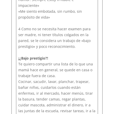
impaciente»
«Me siento embotada, sin rumbo, sin
propósito de vida»
4 Como no se necesita hacer examen para
ser madre, ni tener títulos colgados en la
pared, se le considera un trabajo de «bajo
prestigio» y poco reconocimiento.
¡¿Bajo prestigio?!
Te quiero compartir una lista de lo que una
mamá hace en general, se quede en casa o
trabaje fuera de casa.
Cocinar, sacudir, lavar, planchar, trapear,
bañar niñxs, cuidarlos cuando están
enfermxs, ir al mercado, hacer menús, tirar
la basura, tender camas, regar plantas,
cuidar mascota, administrar el dinero, ir a
las juntas de la escuela, revisar tareas, ir a la