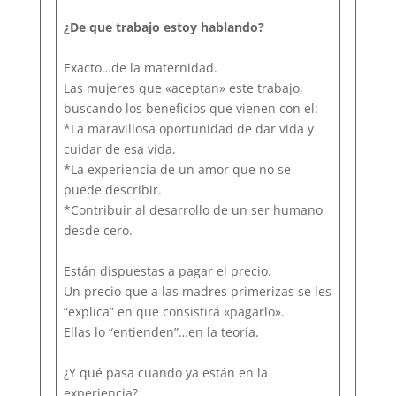
¿De que trabajo estoy hablando?
Exacto…de la maternidad.
Las mujeres que «aceptan» este trabajo,
buscando los beneficios que vienen con el:
*La maravillosa oportunidad de dar vida y
cuidar de esa vida.
*La experiencia de un amor que no se
puede describir.
*Contribuir al desarrollo de un ser humano
desde cero.
Están dispuestas a pagar el precio.
Un precio que a las madres primerizas se les
“explica” en que consistirá «pagarlo».
Ellas lo “entienden”…en la teoría.
¿Y qué pasa cuando ya están en la
experiencia?