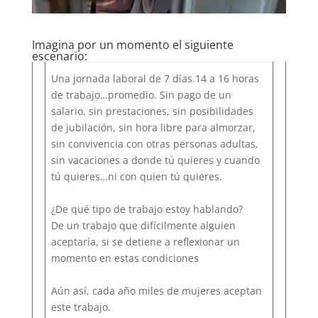
Imagina por un momento el siguiente
escenario:
Una jornada laboral de 7 días.14 a 16 horas
de trabajo…promedio. Sin pago de un
salario, sin prestaciones, sin posibilidades
de jubilación, sin hora libre para almorzar,
sin convivencia con otras personas adultas,
sin vacaciones a donde tú quieres y cuando
tú quieres…ni con quien tú quieres.
¿De qué tipo de trabajo estoy hablando?
De un trabajo que difícilmente alguien
aceptaría, si se detiene a reflexionar un
momento en estas condiciones
Aún así, cada año miles de mujeres aceptan
este trabajo.