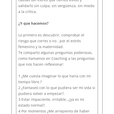
validarlo sin culpa, sin vergüenza, sin miedo
a la crítica.
¿Y que hacemos?
Lo primero es descubrir, comprobar el
riesgo que corres o no , por el estrés
femenino y la maternidad.
Te comparto algunas preguntas poderosas,
como llamamos en Coaching a las preguntas
que nos hacen reflexionar:
1 ¿Me cuesta imaginar lo que haría con mi
tiempo libre.?
2 ¿Fantaseó con lo que pudiera ser mi vida si
pudiera volver a empezar?.
3 Estar impaciente, irritable…¿ya es mi
estado normal?.
4 Por momentos ¿Me arrepiento de haber