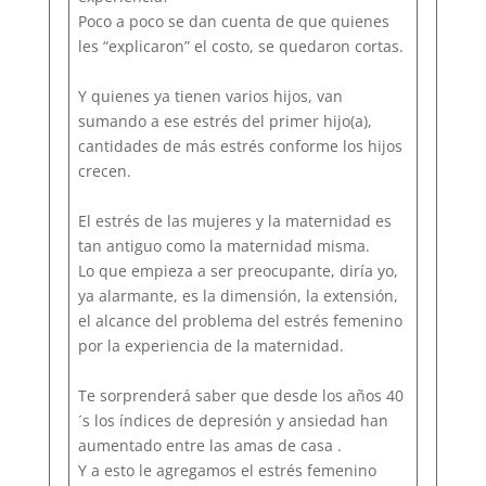
Poco a poco se dan cuenta de que quienes
les “explicaron” el costo, se quedaron cortas.
Y quienes ya tienen varios hijos, van
sumando a ese estrés del primer hijo(a),
cantidades de más estrés conforme los hijos
crecen.
El estrés de las mujeres y la maternidad es
tan antiguo como la maternidad misma.
Lo que empieza a ser preocupante, diría yo,
ya alarmante, es la dimensión, la extensión,
el alcance del problema del estrés femenino
por la experiencia de la maternidad.
Te sorprenderá saber que desde los años 40
´s los índices de depresión y ansiedad han
aumentado entre las amas de casa .
Y a esto le agregamos el estrés femenino