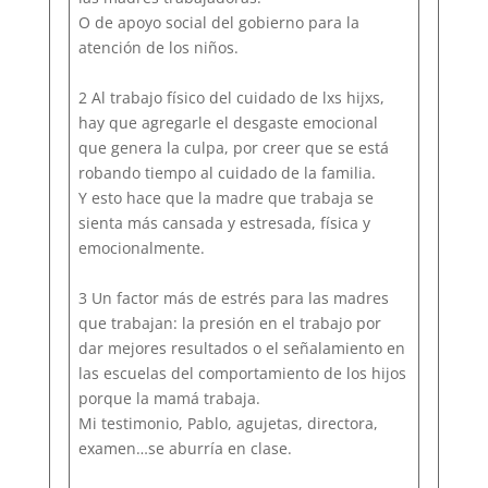
O de apoyo social del gobierno para la
atención de los niños.
2 Al trabajo físico del cuidado de lxs hijxs,
hay que agregarle el desgaste emocional
que genera la culpa, por creer que se está
robando tiempo al cuidado de la familia.
Y esto hace que la madre que trabaja se
sienta más cansada y estresada, física y
emocionalmente.
3 Un factor más de estrés para las madres
que trabajan: la presión en el trabajo por
dar mejores resultados o el señalamiento en
las escuelas del comportamiento de los hijos
porque la mamá trabaja.
Mi testimonio, Pablo, agujetas, directora,
examen…se aburría en clase.