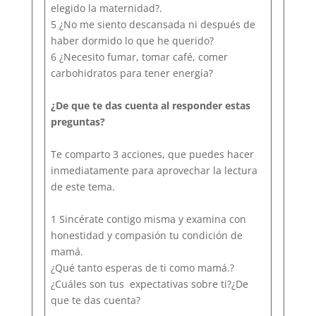
elegido la maternidad?.
5 ¿No me siento descansada ni después de
haber dormido lo que he querido?
6 ¿Necesito fumar, tomar café, comer
carbohidratos para tener energía?
¿De que te das cuenta al responder estas
preguntas?
Te comparto 3 acciones, que puedes hacer
inmediatamente para aprovechar la lectura
de este tema.
1 Sincérate contigo misma y examina con
honestidad y compasión tu condición de
mamá.
¿Qué tanto esperas de ti como mamá.?
¿Cuáles son tus expectativas sobre ti?¿De
que te das cuenta?