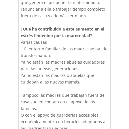
que genera el posponer la maternidad, o
renunciar a ella o trabajar tiempo completo
fuera de casa y además ser madre.
¿Qué ha contribuido a este aumento en el
estrés femenino por la maternidad?
Varias causas
1 El entorno familiar de las madres se ha ido
transformando.
Ya no están las madres abuelas cuidadoras
para las nuevas generaciones.
Ya no están las madres o abuelas que
cuidaban a las nuevas mamás.
Tampoco las madres que trabajan fuera de
casa suelen contar con el apoyo de las
familias.
O con el apoyo de guarderías accesibles
económicamente, con horarios adaptados a
las madres trabajadoras.