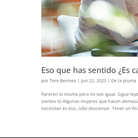
Eso que has sentido ¿Es c
por
Tere Bermea
|
Jun 22, 2023
|
De la pluma
Parecen lo mismo pero no son igual. Sigue ley
sientes tú Algunas mujeres que hacen demasia
necesitan es eso…sólo descansar. Tener un fin.