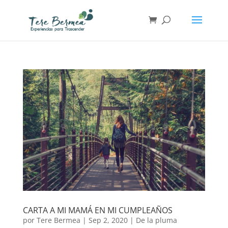
CARTA A MI MAMÁ EN MI CUMPLEAÑOS
por
Tere Bermea
|
Sep 2, 2020
|
De la pluma