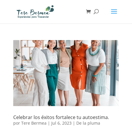
Celebrar los éxitos fortalece tu autoestima.
por
Tere Bermea
|
Jul 6, 2023
|
De la pluma