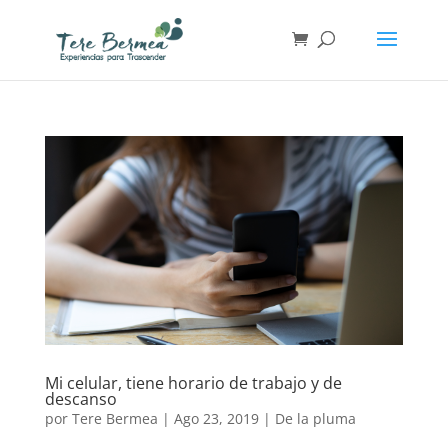
Mi celular, tiene horario de trabajo y de
descanso
por
Tere Bermea
|
Ago 23, 2019
|
De la pluma