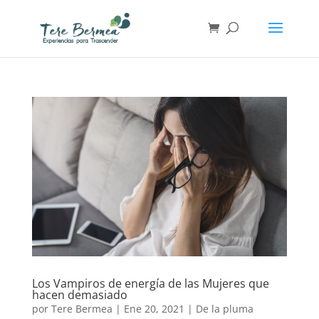
Los Vampiros de energía de las Mujeres que
hacen demasiado
por
Tere Bermea
|
Ene 20, 2021
|
De la pluma