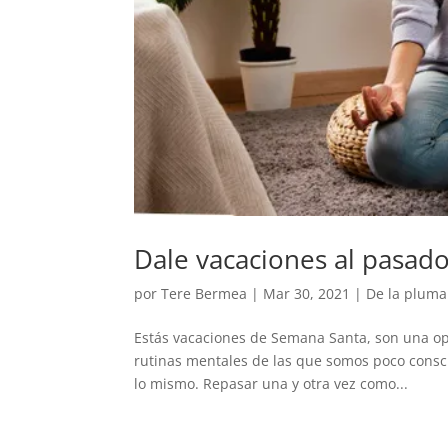
Dale vacaciones al pasado 
por
Tere Bermea
|
Mar 30, 2021
|
De la pluma
Estás vacaciones de Semana Santa, son una op
rutinas mentales de las que somos poco consci
lo mismo. Repasar una y otra vez como...