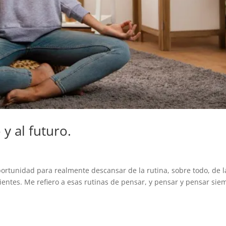
y al futuro.
ortunidad para realmente descansar de la rutina, sobre todo, de l
entes. Me refiero a esas rutinas de pensar, y pensar y pensar sie