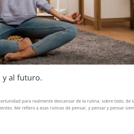
y al futuro.
ortunidad para realmente descansar de la rutina, sobre todo, de l
entes. Me refiero a esas rutinas de pensar, y pensar y pensar sie