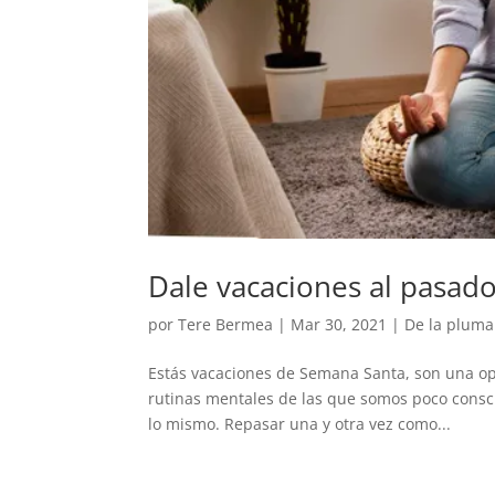
Dale vacaciones al pasado 
por
Tere Bermea
|
Mar 30, 2021
|
De la pluma
Estás vacaciones de Semana Santa, son una op
rutinas mentales de las que somos poco consci
lo mismo. Repasar una y otra vez como...