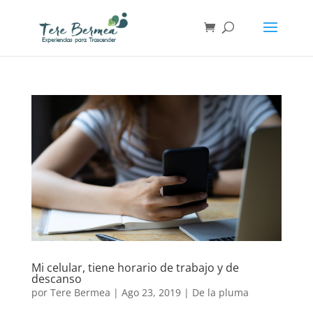
Mi celular, tiene horario de trabajo y de
descanso
por
Tere Bermea
|
Ago 23, 2019
|
De la pluma