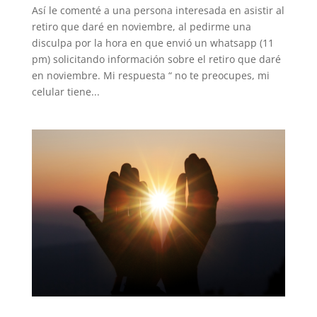
Así le comenté a una persona interesada en asistir al
retiro que daré en noviembre, al pedirme una
disculpa por la hora en que envió un whatsapp (11
pm) solicitando información sobre el retiro que daré
en noviembre. Mi respuesta “ no te preocupes, mi
celular tiene...