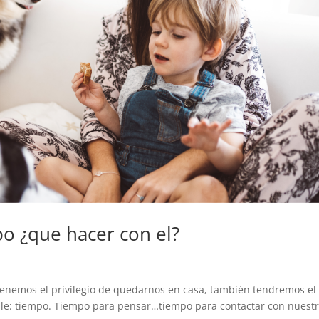
o ¿que hacer con el?
emos el privilegio de quedarnos en casa, también tendremos el
able: tiempo. Tiempo para pensar…tiempo para contactar con nuest