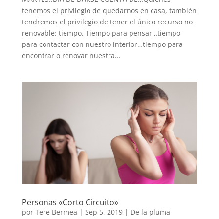
tenemos el privilegio de quedarnos en casa, también
tendremos el privilegio de tener el único recurso no
renovable: tiempo. Tiempo para pensar…tiempo
para contactar con nuestro interior…tiempo para
encontrar o renovar nuestra...
Personas «Corto Circuito»
por
Tere Bermea
|
Sep 5, 2019
|
De la pluma