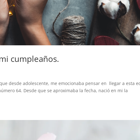
n mi cumpleaños.
o que desde adolescente, me emocionaba pensar en llegar a esta e
número 64. Desde que se aproximaba la fecha, nació en mi la