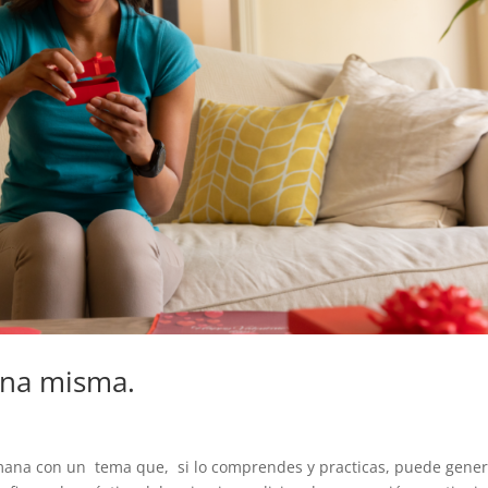
una misma.
emana con un tema que, si lo comprendes y practicas, puede gene