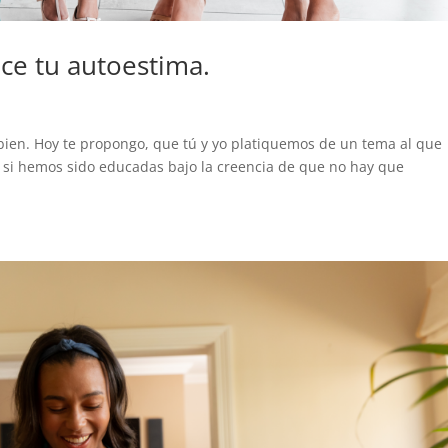
ece tu autoestima.
bien. Hoy te propongo, que tú y yo platiquemos de un tema al que
o si hemos sido educadas bajo la creencia de que no hay que