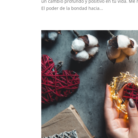
un cambio profundo y positivo en tu vida. Me r
El poder de la bondad hacia...