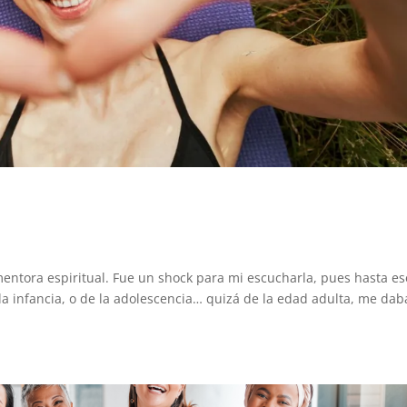
entora espiritual. Fue un shock para mi escucharla, pues hasta es
a infancia, o de la adolescencia… quizá de la edad adulta, me da