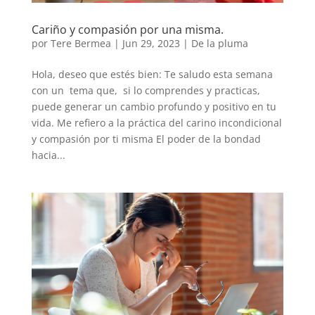
Cariño y compasión por una misma.
por
Tere Bermea
|
Jun 29, 2023
|
De la pluma
Hola, deseo que estés bien: Te saludo esta semana
con un tema que, si lo comprendes y practicas,
puede generar un cambio profundo y positivo en tu
vida. Me refiero a la práctica del carino incondicional
y compasión por ti misma El poder de la bondad
hacia...