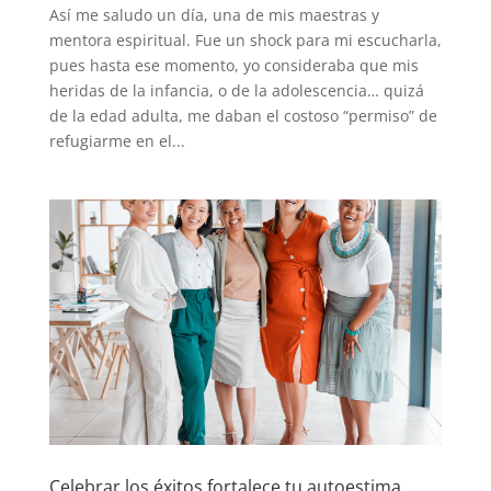
Así me saludo un día, una de mis maestras y
mentora espiritual. Fue un shock para mi escucharla,
pues hasta ese momento, yo consideraba que mis
heridas de la infancia, o de la adolescencia… quizá
de la edad adulta, me daban el costoso “permiso” de
refugiarme en el...
Celebrar los éxitos fortalece tu autoestima.