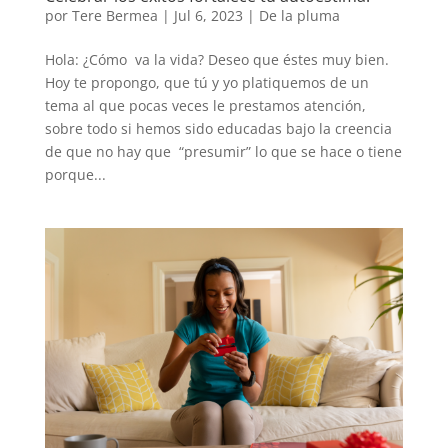
por
Tere Bermea
|
Jul 6, 2023
|
De la pluma
Hola: ¿Cómo va la vida? Deseo que éstes muy bien.
Hoy te propongo, que tú y yo platiquemos de un
tema al que pocas veces le prestamos atención,
sobre todo si hemos sido educadas bajo la creencia
de que no hay que “presumir” lo que se hace o tiene
porque...