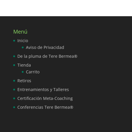
Menú
Inicio
Aviso de Privacidad
De la pluma de Tere Bermea®
Tienda
Carrito
Retiros
Entrenamientos y Talleres
Certificación Meta-Coaching
Conferencias Tere Bermea®