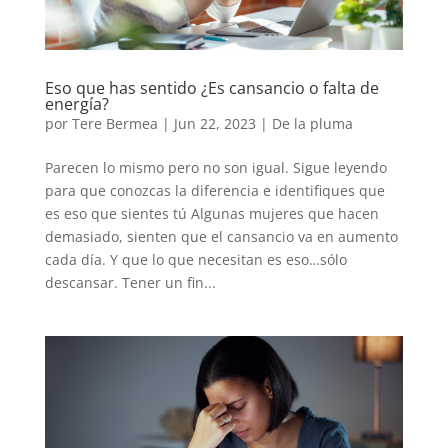
Eso que has sentido ¿Es cansancio o falta de
energía?
por
Tere Bermea
|
Jun 22, 2023
|
De la pluma
Parecen lo mismo pero no son igual. Sigue leyendo
para que conozcas la diferencia e identifiques que
es eso que sientes tú Algunas mujeres que hacen
demasiado, sienten que el cansancio va en aumento
cada día. Y que lo que necesitan es eso…sólo
descansar. Tener un fin...