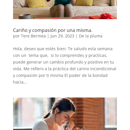
Cariño y compasión por una misma.
por
Tere Bermea
|
Jun 29, 2023
|
De la pluma
Hola, deseo que estés bien: Te saludo esta semana
con un tema que, si lo comprendes y practicas,
puede generar un cambio profundo y positivo en tu
vida. Me refiero a la práctica del carino incondicional
y compasión por ti misma El poder de la bondad
hacia...