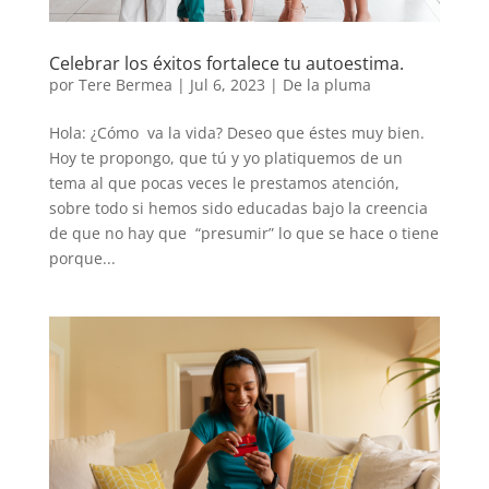
Celebrar los éxitos fortalece tu autoestima.
por
Tere Bermea
|
Jul 6, 2023
|
De la pluma
Hola: ¿Cómo va la vida? Deseo que éstes muy bien.
Hoy te propongo, que tú y yo platiquemos de un
tema al que pocas veces le prestamos atención,
sobre todo si hemos sido educadas bajo la creencia
de que no hay que “presumir” lo que se hace o tiene
porque...