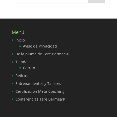
Menú
Inicio
Aviso de Privacidad
De la pluma de Tere Bermea®
Tienda
Carrito
Retiros
Entrenamientos y Talleres
Certificación Meta-Coaching
Conferencias Tere Bermea®