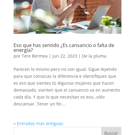
Eso que has sentido ¿Es cansancio o falta de
energía?
por
Tere Bermea
|
Jun 22, 2023
|
De la pluma
Parecen lo mismo pero no son igual. Sigue leyendo
para que conozcas la diferencia e identifiques que
es eso que sientes tú Algunas mujeres que hacen
demasiado, sienten que el cansancio va en aumento
cada día. Y que lo que necesitan es eso…sólo
descansar. Tener un fin...
« Entradas más antiguas