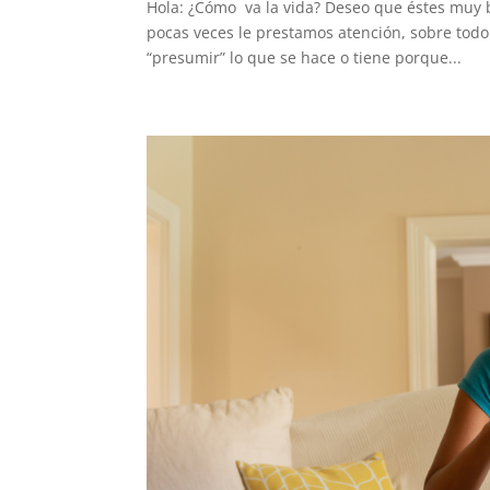
Hola: ¿Cómo va la vida? Deseo que éstes muy 
pocas veces le prestamos atención, sobre tod
“presumir” lo que se hace o tiene porque...