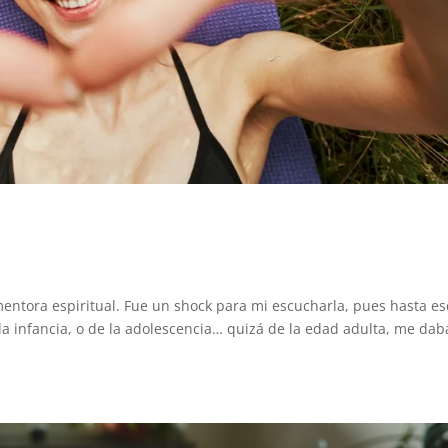
entora espiritual. Fue un shock para mi escucharla, pues hasta es
a infancia, o de la adolescencia… quizá de la edad adulta, me da