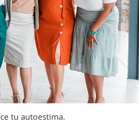
ece tu autoestima.